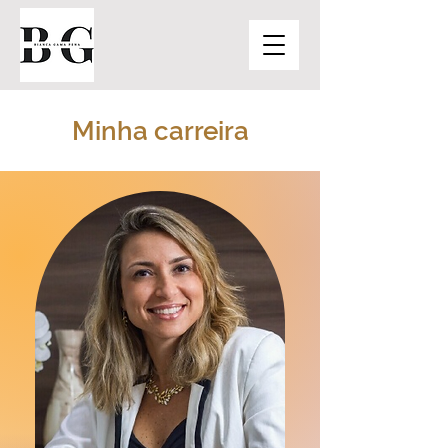
Minha carreira