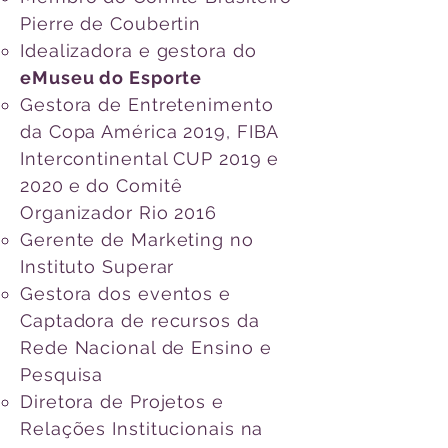
Pierre de Coubertin
Idealizadora e gestora do
eMuseu do Esporte
Gestora de Entretenimento
da Copa América 2019, FIBA
Intercontinental CUP 2019 e
2020
e do Comitê
Organizador Rio 2016
Gerente de Marketing no
Instituto Superar
Gestora dos eventos e
Captadora de recursos da
Rede Nacional de Ensino e
Pesquisa
Diretora de Projetos e
Relações Institucionais na