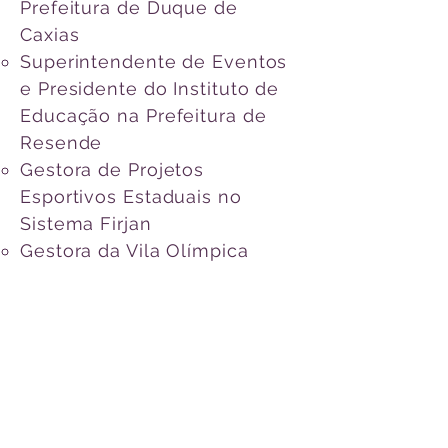
Prefeitura de Duque de
Caxias
Superintendente de Eventos
e Presidente do Instituto de
Educação na Prefeitura de
Resende
Gestora de Projetos
Esportivos Estaduais no
Sistema Firjan
Gestora da Vila Olímpica
GREIP da Penha